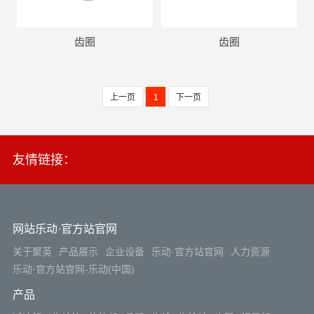
齿圈
齿圈
上一页
1
下一页
友情链接：
网站乐动·官方站官网
关于聚英
产品展示
企业设备
乐动·官方站官网
人力资源
乐动·官方站官网-乐动(中国)
产品