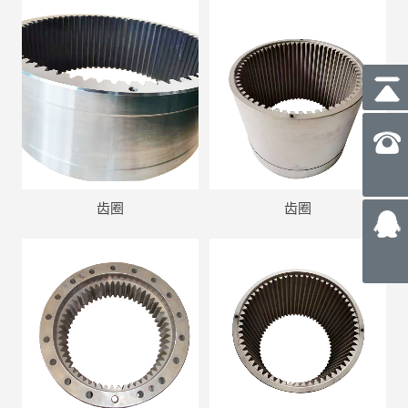
齿圈
齿圈