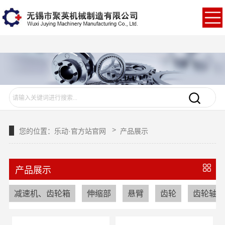
乐动·官方站官网
>
您的位置：
乐动·官方站官网
产品展示
产品展示
减速机、齿轮箱
伸缩部
悬臂
齿轮
齿轮轴、