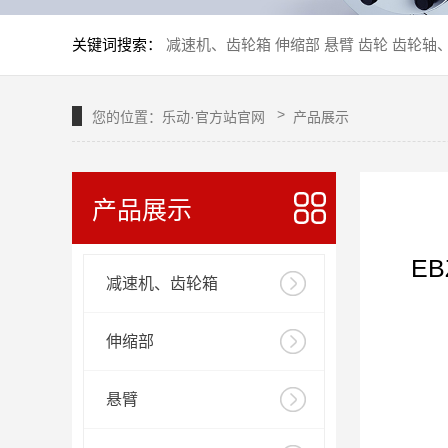
关键词搜索：
减速机、齿轮箱
伸缩部
悬臂
齿轮
齿轮轴
>
您的位置：
乐动·官方站官网
产品展示
产品展示
E
减速机、齿轮箱
伸缩部
悬臂