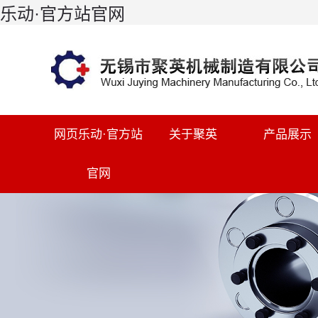
乐动·官方站官网
网页乐动·官方站
关于聚英
产品展示
官网