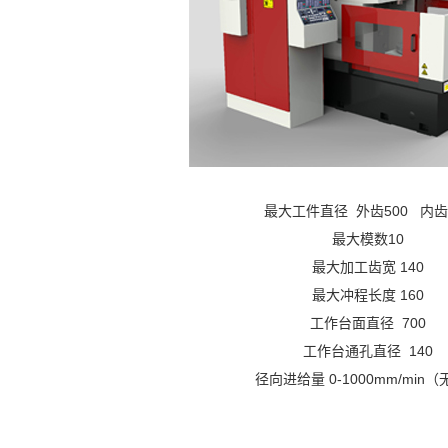
最大工件直径 外齿500 内齿
最大模数10
最大加工齿宽 140
最大冲程长度 160
工作台面直径 700
工作台通孔直径 140
径向进给量 0-1000mm/min