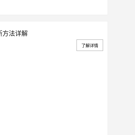
断方法详解
了解详情