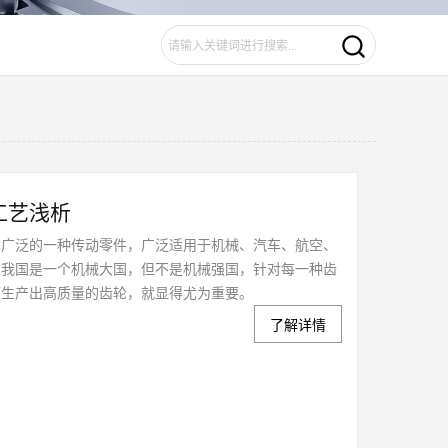
工艺浅析
为广泛的一种传动零件，广泛适用于机械、汽车、航空、
。我国是一个机械大国，但不是机械强国，针对每一种齿
而生产出高质量的齿轮，就显得尤为重要。
了解详情