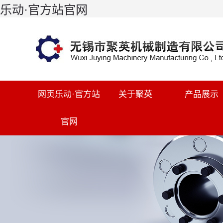
乐动·官方站官网
网页乐动·官方站
关于聚英
产品展示
官网