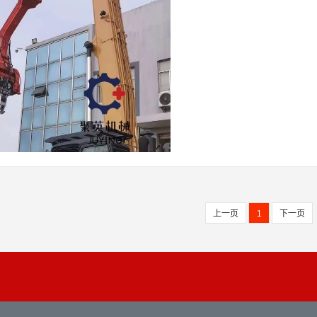
上一页
1
下一页