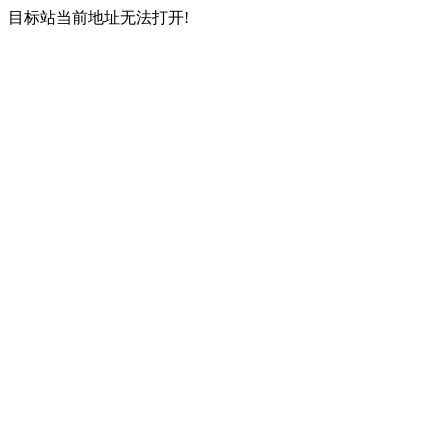
目标站当前地址无法打开!